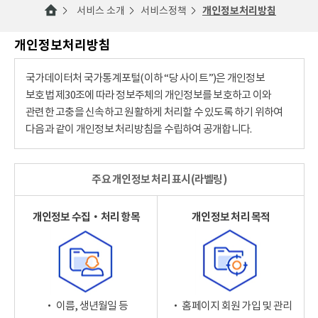
서비스 소개
서비스정책
개인정보처리방침
개인정보처리방침
국가데이터처 국가통계포털(이하 “당 사이트”)은 개인정보
보호법 제30조에 따라 정보주체의 개인정보를 보호하고 이와
관련한 고충을 신속하고 원활하게 처리할 수 있도록 하기 위하여
다음과 같이 개인정보 처리방침을 수립하여 공개합니다.
주요 개인정보 처리 표시(라벨링)
개인정보 수집‧처리 항목
개인정보 처리 목적
‧ 이름, 생년월일 등
‧ 홈페이지 회원 가입 및 관리