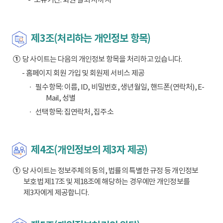
제3조(처리하는 개인정보 항목)
①
당 사이트는 다음의 개인정보 항목을 처리하고 있습니다.
- 홈페이지 회원 가입 및 회원제 서비스 제공
필수항목: 이름, ID, 비밀번호, 생년월일, 핸드폰(연락처), E-
Mail, 성별
선택항목: 집연락처, 집주소
제4조(개인정보의 제3자 제공)
①
당 사이트는 정보주체의 동의, 법률의 특별한 규정 등 개인정보
보호법 제17조 및 제18조에 해당하는 경우에만 개인정보를
제3자에게 제공합니다.