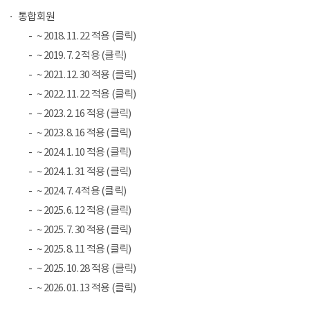
통합회원
~ 2018. 11. 22 적용 (클릭)
~ 2019. 7. 2 적용 (클릭)
~ 2021. 12. 30 적용 (클릭)
~ 2022. 11. 22 적용 (클릭)
~ 2023. 2. 16 적용 (클릭)
~ 2023. 8. 16 적용 (클릭)
~ 2024. 1. 10 적용 (클릭)
~ 2024. 1. 31 적용 (클릭)
~ 2024. 7. 4 적용 (클릭)
~ 2025. 6. 12 적용 (클릭)
~ 2025. 7. 30 적용 (클릭)
~ 2025. 8. 11 적용 (클릭)
~ 2025. 10. 28 적용 (클릭)
~ 2026. 01. 13 적용 (클릭)