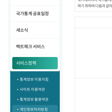
하기 위하여 다음과 같
국가통계 공표일정
새소식
팩트체크 서비스
서비스정책
통계정보 이용지침
사이트 이용약관
통계정보 활용약관
개인정보처리방침