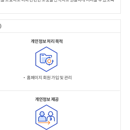
)
개인정보 처리 목적
‧ 홈페이지 회원 가입 및 관리
개인정보 제공