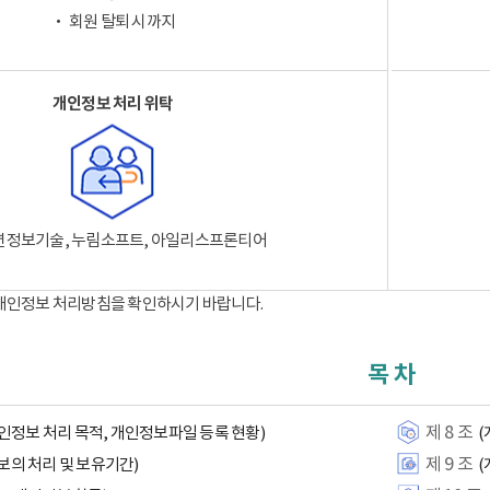
‧ 회원 탈퇴 시까지
개인정보 처리 위탁
션정보기술, 누림소프트, 아일리스프론티어
 개인정보 처리방침을 확인하시기 바랍니다.
목 차
제 8 조
인정보 처리 목적, 개인정보파일 등록 현황)
(
제 9 조
보의 처리 및 보유기간)
(