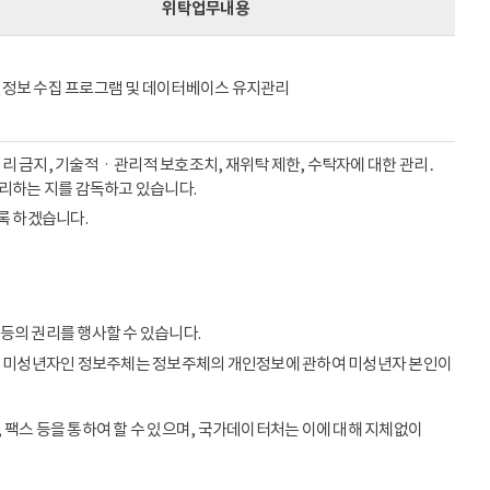
위탁업무내용
정보 수집 프로그램 및 데이터베이스 유지관리
리 금지, 기술적ㆍ관리적 보호조치, 재위탁 제한, 수탁자에 대한 관리․
처리하는 지를 감독하고 있습니다.
록 하겠습니다.
등의 권리를 행사할 수 있습니다.
이상의 미성년자인 정보주체는 정보주체의 개인정보에 관하여 미성년자 본인이
 팩스 등을 통하여 할 수 있으며, 국가데이터처는 이에 대해 지체없이