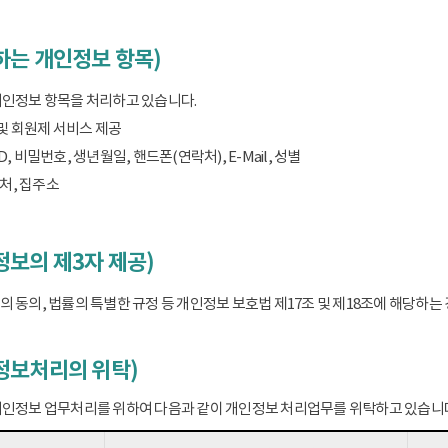
하는 개인정보 항목)
개인정보 항목을 처리하고 있습니다.
 및 회원제 서비스 제공
D, 비밀번호, 생년월일, 핸드폰(연락처), E-Mail, 성별
처, 집주소
보의 제3자 제공)
 동의, 법률의 특별한 규정 등 개인정보 보호법 제17조 및 제18조에 해당하
정보처리의 위탁)
개인정보 업무처리를 위하여 다음과 같이 개인정보 처리업무를 위탁하고 있습니