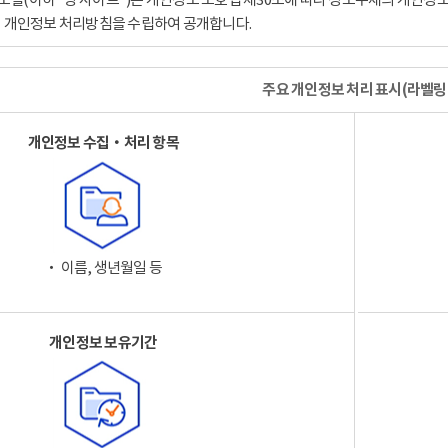
이 개인정보 처리방침을 수립하여 공개합니다.
주요 개인정보 처리 표시(라벨링
개인정보 수집‧처리 항목
‧ 이름, 생년월일 등
개인정보 보유기간