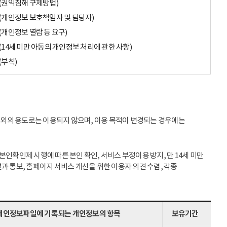
(권익침해 구제방법)
(개인정보 보호책임자 및 담당자)
(개인정보 열람 등 요구)
(14세 미만 아동의 개인정보 처리에 관한 사항)
(부칙)
이외의 용도로는 이용되지 않으며, 이용 목적이 변경되는 경우에는
인확인제 시행에 따른 본인 확인, 서비스 부정이용 방지, 만 14세 미만
과 통보, 홈페이지 서비스 개선을 위한 이용자 의견 수렴, 각종
개인정보파일에 기록되는 개인정보의 항목
보유기간