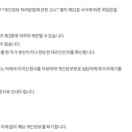
 “개인정보 처리방법에 관한 고시” 별지 제11호 서식에 따른 위임장을
조 제2항에 의하여 제한될 수 있습니다.
수 없습니다.
구를 한 자가 본인이거나 정당한 대리인인지를 확인합니다.
우에는 아래의 이의신청서를 작성하여 개인정보보호 담당자에게 이의제기를
 문서로 안내드립니다.
 지체 없이 해당 개인정보를 파기합니다.