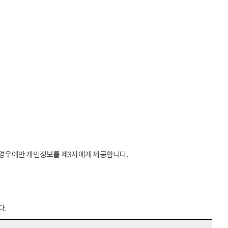
는 경우에만 개인정보를 제3자에게 제공합니다.
다.