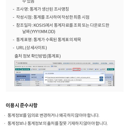
수 있음
조사명 : 통계가 생산된 조사명칭
작성시점 : 통계를 조사하여 작성한 최종 시점
참조일자 : KOSIS에서 통계자료를 조회 또는 다운로드한
날짜(YYYY.MM.DD)
통계표명 : 통계가 수록된 통계표의 제목
URL (상세사이트)
출처 정보 확인방법(통계표)
이용시 준수사항
통계정보를 임의로 변경하거나 왜곡하지 않아야 합니다.
통계정보나 통계정보의 출처를 잘못 기재하지 않아야 합니다.