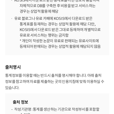
KOSIS에서 다운로드 받은 통계표를 다른 정보와 융합하여
자체적으로 DB를 구축한 후 비용을 받고 서비스하는
경우는 상업적 활용에 해당
유료 블로그나 유료 카페에 KOSIS에서 다운로드 받은
통계표를 등재하는 경우는 상업적 활용에 해당. 다만,
KOSIS에서 다운로드 받은 그대로 등재하여 개별적으로
유료로 서비스하는 행위는 금지함
* 개인이 작성한 논문이 유료로 판매되는 유료사이트에
등재되어 판매되는 경우는 상업적 활용에 해당되지 않음
출처명시
통계정보를 이용할 때는 반드시 출처를 명시해야 합니다. 아래 출처
정보를 참고하여 자료를 제출하는 곳의 인용지침에 맞춰 이용하실 수
있습니다.
출처 정보
작성기관명 : 통계를 생산하는 기관으로 작성부서를 포함할