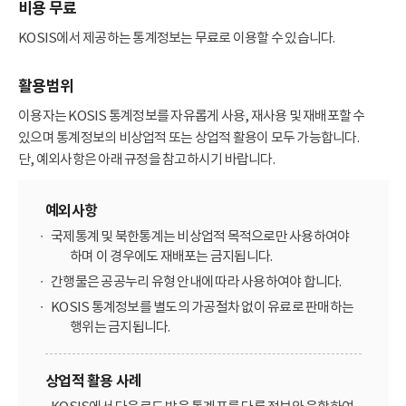
비용 무료
KOSIS에서 제공하는 통계정보는 무료로 이용할 수 있습니다.
활용범위
이용자는 KOSIS 통계정보를 자유롭게 사용, 재사용 및 재배포할 수
있으며 통계정보의 비상업적 또는 상업적 활용이 모두 가능합니다.
단, 예외사항은 아래 규정을 참고하시기 바랍니다.
예외사항
국제통계 및 북한통계는 비상업적 목적으로만 사용하여야
하며 이 경우에도 재배포는 금지됩니다.
간행물은 공공누리 유형 안내에 따라 사용하여야 합니다.
KOSIS 통계정보를 별도의 가공절차 없이 유료로 판매하는
행위는 금지됩니다.
상업적 활용 사례