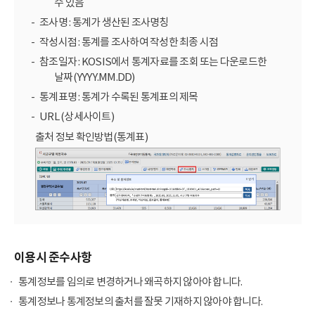
수 있음
조사명 : 통계가 생산된 조사명칭
작성시점 : 통계를 조사하여 작성한 최종 시점
참조일자 : KOSIS에서 통계자료를 조회 또는 다운로드한
날짜(YYYY.MM.DD)
통계표명 : 통계가 수록된 통계표의 제목
URL (상세사이트)
출처 정보 확인방법(통계표)
이용시 준수사항
통계정보를 임의로 변경하거나 왜곡하지 않아야 합니다.
통계정보나 통계정보의 출처를 잘못 기재하지 않아야 합니다.