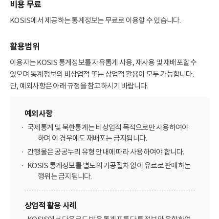
비용 무료
KOSIS에서 제공하는 통계정보는 무료로 이용할 수 있습니다.
활용범위
이용자는 KOSIS 통계정보를 자유롭게 사용, 재사용 및 재배포할 수
있으며 통계정보의 비상업적 또는 상업적 활용이 모두 가능합니다.
단, 예외사항은 아래 규정을 참고하시기 바랍니다.
예외사항
국제통계 및 북한통계는 비상업적 목적으로만 사용하여야
하며 이 경우에도 재배포는 금지됩니다.
간행물은 공공누리 유형 안내에 따라 사용하여야 합니다.
KOSIS 통계정보를 별도의 가공절차 없이 유료로 판매하는
행위는 금지됩니다.
상업적 활용 사례