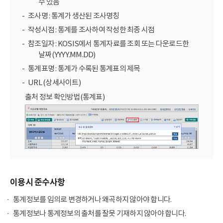
수 있음
조사명 : 통계가 생산된 조사명칭
작성시점 : 통계를 조사하여 작성한 최종 시점
참조일자 : KOSIS에서 통계자료를 조회 또는 다운로드한
날짜(YYYY.MM.DD)
통계표명 : 통계가 수록된 통계표의 제목
URL (상세사이트)
출처 정보 확인방법(통계표)
이용시 준수사항
통계정보를 임의로 변경하거나 왜곡하지 않아야 합니다.
통계정보나 통계정보의 출처를 잘못 기재하지 않아야 합니다.