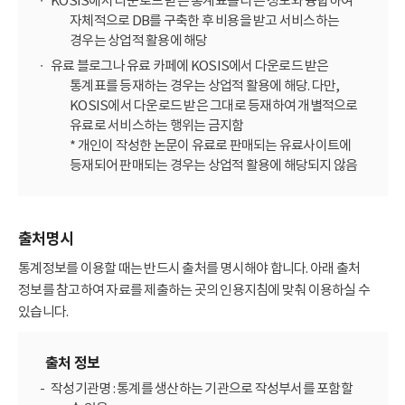
KOSIS에서 다운로드 받은 통계표를 다른 정보와 융합하여
자체적으로 DB를 구축한 후 비용을 받고 서비스하는
경우는 상업적 활용에 해당
유료 블로그나 유료 카페에 KOSIS에서 다운로드 받은
통계표를 등재하는 경우는 상업적 활용에 해당. 다만,
KOSIS에서 다운로드 받은 그대로 등재하여 개별적으로
유료로 서비스하는 행위는 금지함
* 개인이 작성한 논문이 유료로 판매되는 유료사이트에
등재되어 판매되는 경우는 상업적 활용에 해당되지 않음
출처명시
통계정보를 이용할 때는 반드시 출처를 명시해야 합니다. 아래 출처
정보를 참고하여 자료를 제출하는 곳의 인용지침에 맞춰 이용하실 수
있습니다.
출처 정보
작성기관명 : 통계를 생산하는 기관으로 작성부서를 포함할