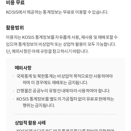
비용 무료
KOSIS에서 제공하는 통계정보는 무료로 이용할 수 있습니다.
활용범위
이용자는 KOSIS 통계정보를 자유롭게 사용, 재사용 및 재배포할 수
있으며 통계정보의 비상업적 또는 상업적 활용이 모두 가능합니다.
단, 예외사항은 아래 규정을 참고하시기 바랍니다.
예외사항
국제통계 및 북한통계는 비상업적 목적으로만 사용하여야
하며 이 경우에도 재배포는 금지됩니다.
간행물은 공공누리 유형 안내에 따라 사용하여야 합니다.
KOSIS 통계정보를 별도의 가공절차 없이 유료로 판매하는
행위는 금지됩니다.
상업적 활용 사례