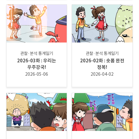
관찰·분석 통계일기
관찰·분석 통계일기
2026-03화 : 우리는
2026-02화 : 숏폼 완전
우주강국!
정복!
2026-05-06
2026-04-02