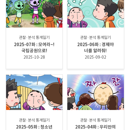
관찰·분석 통계일기
관찰·분석 통계일기
2025-07화 : 모여라~!
2025-06화 : 경제야
국립공원으로!
너를 알려줘!
2025-10-28
2025-09-02
관찰·분석 통계일기
관찰·분석 통계일기
2025-05화 : 청소년
2025-04화 : 우리만의