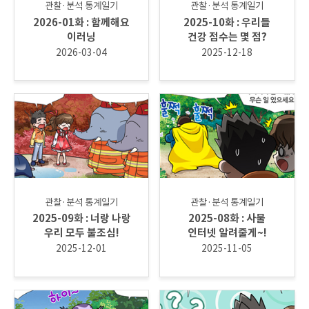
관찰·분석 통계일기
관찰·분석 통계일기
2026-01화 : 함께해요
2025-10화 : 우리들
이러닝
건강 점수는 몇 점?
2026-03-04
2025-12-18
관찰·분석 통계일기
관찰·분석 통계일기
2025-09화 : 너랑 나랑
2025-08화 : 사물
우리 모두 불조심!
인터넷 알려줄게~!
2025-12-01
2025-11-05