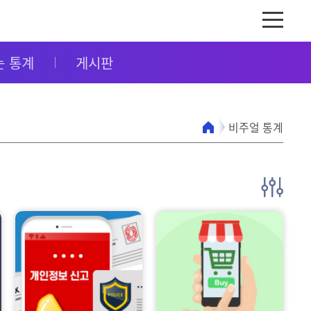
는 통계
게시판
비주얼 통계