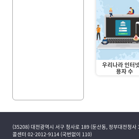
우리나라 인터넷
용자 수
(35208) 대전광역시 서구 청사로 189 (둔산동, 정부대전청사 
콜센터 02-2012-9114 (국번없이 110)