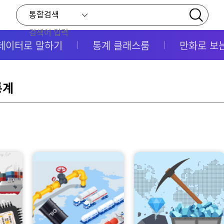
데이터로 말하기
통계 클래스룸
만화로 보
통계