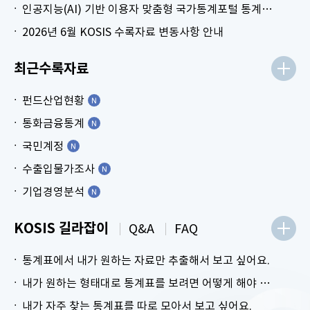
인공지능(AI) 기반 이용자 맞춤형 국가통계포털 통계표 생성 시범 서비스 안내
2026년 6월 KOSIS 수록자료 변동사항 안내
최근수록자료
펀드산업현황
통화금융통계
국민계정
수출입물가조사
기업경영분석
KOSIS 길라잡이
Q&A
FAQ
통계표에서 내가 원하는 자료만 추출해서 보고 싶어요.
내가 원하는 형태대로 통계표를 보려면 어떻게 해야 하나요?
내가 자주 찾는 통계표를 따로 모아서 보고 싶어요.