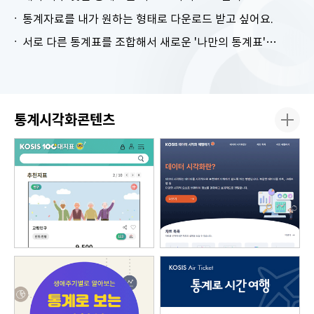
통계자료를 내가 원하는 형태로 다운로드 받고 싶어요.
서로 다른 통계표를 조합해서 새로운 '나만의 통계표'를 만들고 싶어요.
통계시각화콘텐츠