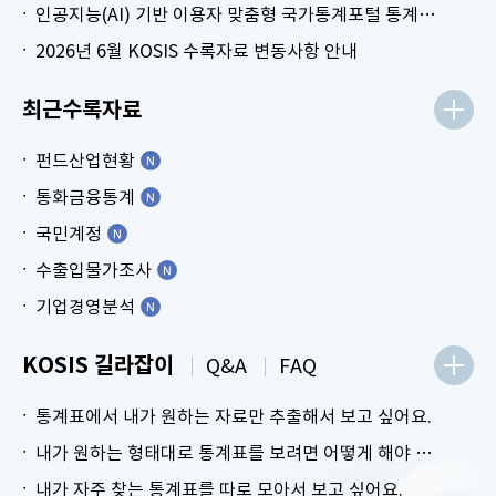
인공지능(AI) 기반 이용자 맞춤형 국가통계포털 통계표 생성 시범 서비스 안내
2026년 6월 KOSIS 수록자료 변동사항 안내
최근수록자료
펀드산업현황
통화금융통계
국민계정
수출입물가조사
기업경영분석
KOSIS 길라잡이
Q&A
FAQ
통계표에서 내가 원하는 자료만 추출해서 보고 싶어요.
내가 원하는 형태대로 통계표를 보려면 어떻게 해야 하나요?
내가 자주 찾는 통계표를 따로 모아서 보고 싶어요.