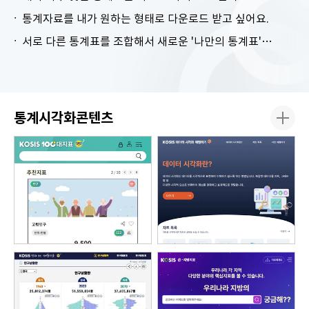
통계자료를 내가 원하는 형태로 다운로드 받고 싶어요.
서로 다른 통계표를 조합해서 새로운 '나만의 통계표'를 만들고 싶어요.
통계시각화콘텐츠