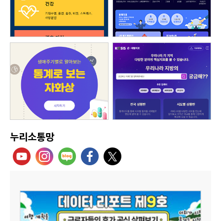
누리소통망