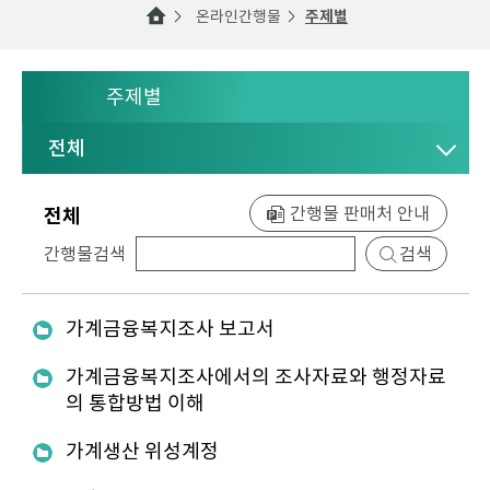
온라인간행물
주제별