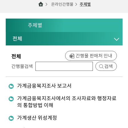
온라인간행물
주제별