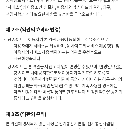
통계정보 사이트 (이하 "당 사이트")에서 제공하는 모든 서비스(이하
“서비스”)의 이용조건 및 절차, 이용자와 각 사이트의 권리, 의무,
책임사항과 기타 필요한 사항을 규정함을 목적으로 합니다.
제 2 조 (약관의 효력과 변경)
당 사이트는 이용자가 본 약관 내용에 동의하는 것을 조건으로
이용자에게 서비스를 제공하며, 당 사이트의 서비스 제공 행위 및
이용자의 서비스 사용 행위에는 본 약관을 우선적으로
적용하겠습니다.
당 사이트는 본 약관을 사전 고지 없이 변경할 수 있으며, 변경된 약관은
당 사이트 내에 공지함으로써 이용자가 직접 확인하도록 할
것입니다. 이용자가 변경된 약관에 동의하지 아니하는 경우 본인의
회원등록을 취소(회원 탈퇴)할 수 있으며, 계속 사용할 경우에는
약관 변경에 대한 암묵적 동의로 간주됩니다. 변경된 약관은 공지와
동시에 그 효력을 발휘합니다.
제 3 조 (약관외 준칙)
본 약관에 명시되지 않은 사항은 전기통신기본법, 전기통신사업법,