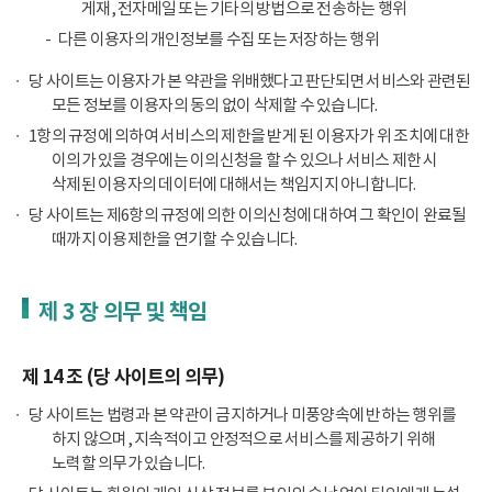
게재, 전자메일 또는 기타의 방법으로 전송하는 행위
다른 이용자의 개인정보를 수집 또는 저장하는 행위
당 사이트는 이용자가 본 약관을 위배했다고 판단되면 서비스와 관련된
모든 정보를 이용자의 동의 없이 삭제할 수 있습니다.
1항의 규정에 의하여 서비스의 제한을 받게 된 이용자가 위 조치에 대한
이의가 있을 경우에는 이의신청을 할 수 있으나 서비스 제한 시
삭제된 이용자의 데이터에 대해서는 책임지지 아니합니다.
당 사이트는 제6항의 규정에 의한 이의신청에 대하여 그 확인이 완료될
때까지 이용제한을 연기할 수 있습니다.
제 3 장 의무 및 책임
제 14 조 (당 사이트의 의무)
당 사이트는 법령과 본 약관이 금지하거나 미풍양속에 반하는 행위를
하지 않으며, 지속적이고 안정적으로 서비스를 제공하기 위해
노력할 의무가 있습니다.