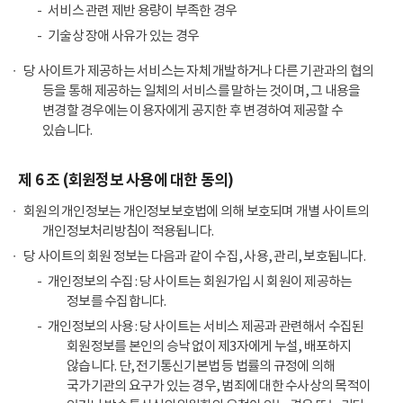
서비스 관련 제반 용량이 부족한 경우
기술상 장애 사유가 있는 경우
당 사이트가 제공하는 서비스는 자체 개발하거나 다른 기관과의 협의
등을 통해 제공하는 일체의 서비스를 말하는 것이며, 그 내용을
변경할 경우에는 이용자에게 공지한 후 변경하여 제공할 수
있습니다.
제 6 조 (회원정보 사용에 대한 동의)
회원의 개인정보는 개인정보보호법에 의해 보호되며 개별 사이트의
개인정보처리방침이 적용됩니다.
당 사이트의 회원 정보는 다음과 같이 수집, 사용, 관리, 보호됩니다.
개인정보의 수집 : 당 사이트는 회원가입 시 회원이 제공하는
정보를 수집합니다.
개인정보의 사용 : 당 사이트는 서비스 제공과 관련해서 수집된
회원정보를 본인의 승낙 없이 제3자에게 누설, 배포하지
않습니다. 단, 전기통신기본법 등 법률의 규정에 의해
국가기관의 요구가 있는 경우, 범죄에 대한 수사상의 목적이