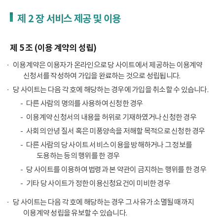
제 2 장 서비스 제공 및 이용
제 5 조 (이용 계약의 성립)
이용계약은 이용자가 온라인으로 당 사이트에서 제공하는 이용계약
신청서를 작성하여 가입을 완료하는 것으로 성립됩니다.
당 사이트는 다음 각 호에 해당하는 경우에 가입을 취소할 수 있습니다.
다른 사람의 명의를 사용하여 신청한 경우
이용계약 신청서의 내용을 허위로 기재하였거나 신청한 경우
사회의 안녕 질서 혹은 미풍양속을 저해할 목적으로 신청한 경우
다른 사람의 당 사이트 서비스 이용을 방해하거나 그 정보를
도용하는 등의 행위를 한 경우
당 사이트를 이용하여 법령과 본 약관이 금지하는 행위를 한 경우
기타 당 사이트가 정한 이용신청요건이 미비한 경우
당 사이트는 다음 각 호에 해당하는 경우 그 사유가 소멸될 때까지
이용계약 성립을 유보할 수 있습니다.