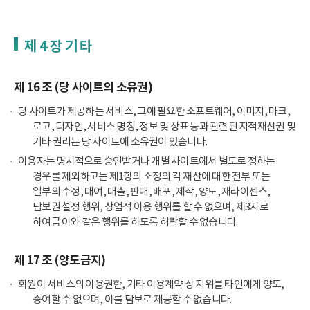
제 4 장 기 타
제 16 조 (당 사이트의 소유권)
당 사이트가 제공하는 서비스, 그에 필요한 소프트웨어, 이미지, 마크,
로고, 디자인, 서비스 명칭, 정보 및 상표 등과 관련된 지적재산권 및
기타 권리는 당 사이트에 소유권이 있습니다.
이용자는 명시적으로 승인받거나 개별 사이트에서 별도로 정하는
경우를 제외하고는 제1항의 소정의 각 재산에 대한 전부 또는
일부의 수정, 대여, 대출, 판매, 배포, 제작, 양도, 재라이센스,
담보권 설정 행위, 상업적 이용 행위를 할 수 없으며, 제3자로
하여금 이와 같은 행위를 하도록 허락할 수 없습니다.
제 17 조 (양도금지)
회원이 서비스의 이용권한, 기타 이용계약 상 지위를 타인에게 양도,
증여할 수 없으며, 이를 담보로 제공할 수 없습니다.