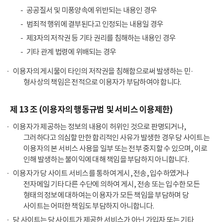
공공질서 및 미풍양속에 위반되는 내용인 경우
범죄적 행위에 결부된다고 인정되는 내용일 경우
제3자의 저작권 등 기타 권리를 침해하는 내용인 경우
기타 관계 법령에 위배되는 경우
이용자의 게시물이 타인의 저작권을 침해함으로써 발생하는 민·
형사상의 책임은 전적으로 이용자가 부담하여야 합니다.
제 13 조 (이용자의 행동규범 및 서비스 이용제한)
이용자가 제공하는 정보의 내용이 허위인 것으로 판명되거나,
그러하다고 의심할 만한 합리적인 사유가 발생한 경우 당 사이트는
이용자의 본 서비스 사용을 일부 또는 전부 중지할 수 있으며, 이로
인해 발생하는 불이익에 대해 책임을 부담하지 아니합니다.
이용자가 당 사이트 서비스를 통하여 게시, 전송, 입수하였거나
전자메일 기타 다른 수단에 의하여 게시, 전송 또는 입수한 모든
형태의 정보에 대하여는 이용자가 모든 책임을 부담하며 당
사이트는 어떠한 책임도 부담하지 아니합니다.
당 사이트는 당 사이트가 제공한 서비스가 아닌 가입자 또는 기타