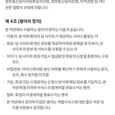
정보통신윤리위원회심의규정, 정보통신윤리강령, 저작권법 및 기타
관련 법령의 규정에 의합니다.
제 4 조 (용어의 정의)
본 약관에서 사용하는 용어의 정의는 다음과 같습니다.
이용자 : 본 약관에 따라 당 사이트가 제공하는 서비스를 받는 자
회원 : 당 사이트에 개인 정보를 제공하여 회원 등록을 한 자로서, 당
사이트의 정보 및 서비스를 이용할 수 있는 자
아이디 : 당 사이트 회원가입 시 발급받은 회원의 신분을 증명하는 고유
코드
비밀번호 : 아이디에 대한 본인 여부를 확인하기 위하여 사용하는 문자,
숫자, 특수 문자등의 조합
가입 : 회원가입 시 제공하는 신청서 양식에 해당 정보를 기입하고, 본
약관에 동의하여 서비스 이용계약을 완료시키는 행위
탈퇴 : 회원이 이용계약을 종료시키는 행위
본 약관에서 정의하지 않은 용어는 개별서비스에 대한 별도 약관 및
이용규정에서 정의합니다.