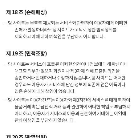
제 18 조 (손해배상)
당 사이트는 무료로 제공되는 서비스와 관련하여 이용자에게 어떠한
손해가 발생하더라도 당 사이트가 고의로 행한 범죄행위를
제외하고 이에 대하여 책임을 부담하지 아니합니다.
제 19 조 (면책조항)
당 사이트는 서비스에 표출된 어떠한 의견이나 정보에 대해 확신이나
대표할 의무가 없으며 회원이나 제3자에 의해 표출된 의견을
승인하거나 반대하거나 수정하지 않습니다. 당 사이트는 어떠한
경우라도 이용자가 서비스에 담긴 정보에 의존해 얻은 이득이나
입은 손해에 대해 책임이 없습니다.
당 사이트는 이용자간 또는 이용자와 제3자간에 서비스를 매개로 하여
물품거래 혹은 금전적 거래 등과 관련하여 어떠한 책임도 부담하지
아니하고, 이용자가 서비스의 이용과 관련하여 기대하는 이익에
관하여 책임을 부담하지 않습니다.
제 20 조 (관할법원)