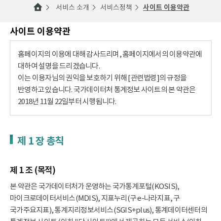
서비스 소개
서비스정책
사이트 이용약관
사이트 이용약관
홈페이지의 이용에 대해 감사드리며, 홈페이지에서의 이용약관에
대하여 설명을 드리겠습니다.
이는 이용자님의 권익을 보호하기 위해 [관련법령]의 규정을
반영하고 있습니다. 국가데이터처 통계정보 사이트의 본 약관은
2018년 11월 22일부터 시행됩니다.
제 1 장 총칙
제 1 조 (목적)
본 약관은 국가데이터처가 운영하는 국가통계포털(KOSIS),
마이크로데이터서비스(MDIS), 지표누리(구 e-나라지표, 구
국가주요지표), 통계지리정보서비스(SGIS+plus), 통계데이터센터의