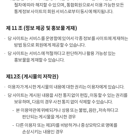
절차에 따라 해지할 수 있으며, 통합회원으로서 이용 가능한 모든
통계정보 사이트의 회원 서비스로부터 동시에 해지됩니다.
제 11 조 (정보 제공 및 홍보물 게재)
당 사이트는 서비스를 운영함에 있어서 각종 정보를 사이트에 게재하는
방법 등으로 회원에게 제공할 수 있습니다.
당 사이트는 서비스에 적절하다고 판단하거나 활용 가능성 있는
홍보물을 게재할 수 있습니다.
제12조 (게시물의 저작권)
이용자가 게시한 게시물의 내용에 대한 권리는 이용자에게 있습니다.
당 사이트는 게시된 내용을 사전 통지 없이 편집, 이동할 수 있는 권리를
보유하며, 다음의 경우 사전 통지 없이 삭제할 수 있습니다.
본 이용약관에 위배되거나 상용 또는 불법, 음란, 저속하다고
판단되는 게시물을 게시한 경우
다른 이용자 또는 제3자를 비방하거나 중상모략으로 명예를
손상시키는 내용인 경우